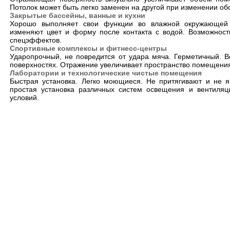
Потолок может быть легко заменен на другой при изменении о
Закрытые бассейны, ванные и кухни
Хорошо выполняет свои функции во влажной окружающей 
изменяют цвет и форму после контакта с водой. Возможност
спецэффектов.
Спортивные комплексы и фитнесс-центры
Ударопрочный, не повредится от удара мяча. Герметичный. 
поверхностях. Отражение увеличивает пространство помещени
Лаборатории и технологические чистые помещения
Быстрая установка. Легко моющиеся. Не притягивают и не 
простая установка различных систем освещения и вентиляц
условий.