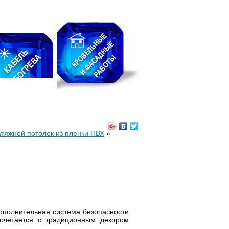
тяжной потолок из пленки ПВХ
»
ополнительная система безопасности:
очетается с традиционным декором.